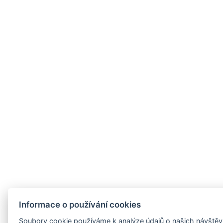
Informace o používání cookies
Soubory cookie používáme k analýze údajů o našich návštěvn