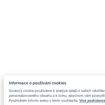
Informace o používání cookies
Soubory cookie používáme k analýze údajů o našich návštěvn
personalizovaného obsahu a k tomu, abychom vám poskytli 
Používáním tohoto webu s tímto souhlasíte.
Více podrobnos