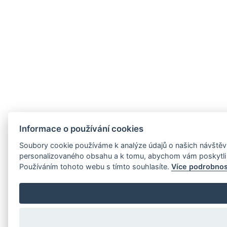
Informace o používání cookies
Soubory cookie používáme k analýze údajů o našich návštěvn
personalizovaného obsahu a k tomu, abychom vám poskytli 
Používáním tohoto webu s tímto souhlasíte.
Více podrobnos