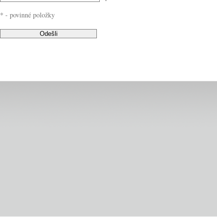
* - povinné položky